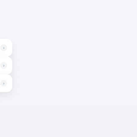
1
›
2
›
3
›